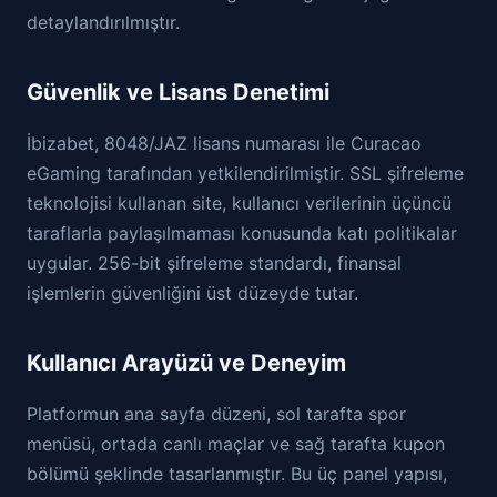
detaylandırılmıştır.
Güvenlik ve Lisans Denetimi
İbizabet, 8048/JAZ lisans numarası ile Curacao
eGaming tarafından yetkilendirilmiştir. SSL şifreleme
teknolojisi kullanan site, kullanıcı verilerinin üçüncü
taraflarla paylaşılmaması konusunda katı politikalar
uygular. 256-bit şifreleme standardı, finansal
işlemlerin güvenliğini üst düzeyde tutar.
Kullanıcı Arayüzü ve Deneyim
Platformun ana sayfa düzeni, sol tarafta spor
menüsü, ortada canlı maçlar ve sağ tarafta kupon
bölümü şeklinde tasarlanmıştır. Bu üç panel yapısı,