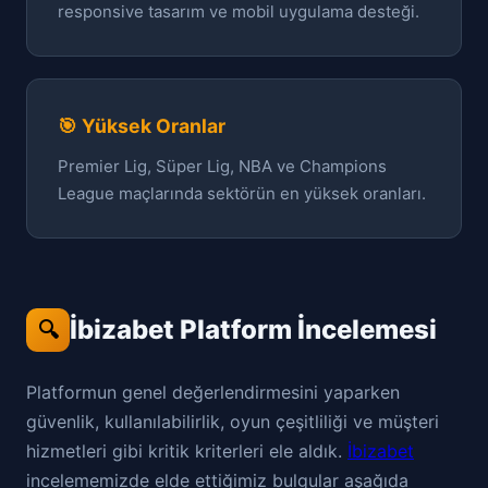
responsive tasarım ve mobil uygulama desteği.
🎯 Yüksek Oranlar
Premier Lig, Süper Lig, NBA ve Champions
League maçlarında sektörün en yüksek oranları.
İbizabet Platform İncelemesi
🔍
Platformun genel değerlendirmesini yaparken
güvenlik, kullanılabilirlik, oyun çeşitliliği ve müşteri
hizmetleri gibi kritik kriterleri ele aldık.
İbizabet
incelememizde elde ettiğimiz bulgular aşağıda