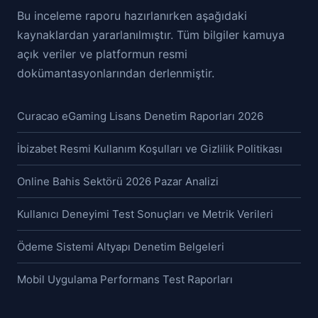
Bu inceleme raporu hazırlanırken aşağıdaki
kaynaklardan yararlanılmıştır. Tüm bilgiler kamuya
açık veriler ve platformun resmi
dokümantasyonlarından derlenmiştir.
Curacao eGaming Lisans Denetim Raporları 2026
İbizabet Resmi Kullanım Koşulları ve Gizlilik Politikası
Online Bahis Sektörü 2026 Pazar Analizi
Kullanıcı Deneyimi Test Sonuçları ve Metrik Verileri
Ödeme Sistemi Altyapı Denetim Belgeleri
Mobil Uygulama Performans Test Raporları