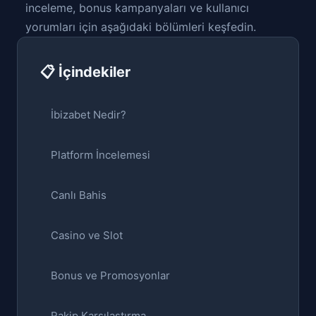
inceleme, bonus kampanyaları ve kullanıcı
yorumları için aşağıdaki bölümleri keşfedin.
📋 İçindekiler
İbizabet Nedir?
Platform İncelemesi
Canlı Bahis
Casino ve Slot
Bonus ve Promosyonlar
Rakip Karşılaştırma