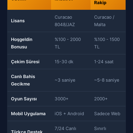
Rakip
Curacao
Curacao /
Lisans
8048/JAZ
Malta
Hoşgeldin
%100 - 2000
%100 - 1500
Bonusu
TL
TL
Çekim Süresi
15-30 dk
1-24 saat
Canlı Bahis
~3 saniye
~5-8 saniye
Gecikme
Oyun Sayısı
3000+
2000+
Mobil Uygulama
iOS + Android
Sadece Web
7/24 Canlı
Sınırlı
Türkçe Destek