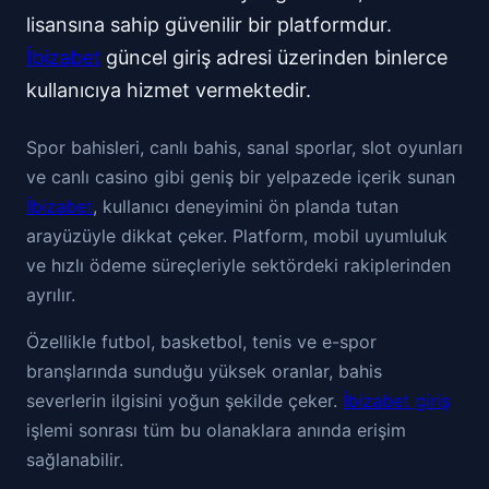
lisansına sahip güvenilir bir platformdur.
İbizabet
güncel giriş adresi üzerinden binlerce
kullanıcıya hizmet vermektedir.
Spor bahisleri, canlı bahis, sanal sporlar, slot oyunları
ve canlı casino gibi geniş bir yelpazede içerik sunan
İbizabet
, kullanıcı deneyimini ön planda tutan
arayüzüyle dikkat çeker. Platform, mobil uyumluluk
ve hızlı ödeme süreçleriyle sektördeki rakiplerinden
ayrılır.
Özellikle futbol, basketbol, tenis ve e-spor
branşlarında sunduğu yüksek oranlar, bahis
severlerin ilgisini yoğun şekilde çeker.
İbizabet giriş
işlemi sonrası tüm bu olanaklara anında erişim
sağlanabilir.