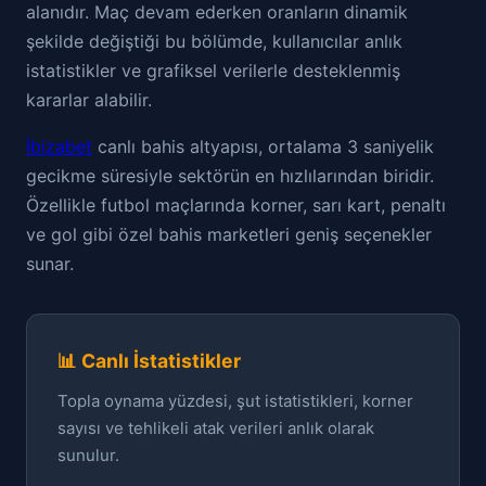
alanıdır. Maç devam ederken oranların dinamik
şekilde değiştiği bu bölümde, kullanıcılar anlık
istatistikler ve grafiksel verilerle desteklenmiş
kararlar alabilir.
İbizabet
canlı bahis altyapısı, ortalama 3 saniyelik
gecikme süresiyle sektörün en hızlılarından biridir.
Özellikle futbol maçlarında korner, sarı kart, penaltı
ve gol gibi özel bahis marketleri geniş seçenekler
sunar.
📊 Canlı İstatistikler
Topla oynama yüzdesi, şut istatistikleri, korner
sayısı ve tehlikeli atak verileri anlık olarak
sunulur.