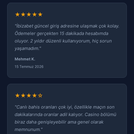
★★★★★
"İbizabet güncel giriş adresine ulaşmak çok kolay.
Ödemeler gerçekten 15 dakikada hesabımda
oluyor. 2 yıldır düzenli kullanıyorum, hiç sorun
yaşamadım."
Mehmet K.
15 Temmuz 2026
★★★★☆
"Canlı bahis oranları çok iyi, özellikle maçın son
dakikalarında oranlar adil kalıyor. Casino bölümü
biraz daha genişleyebilir ama genel olarak
memnunum."