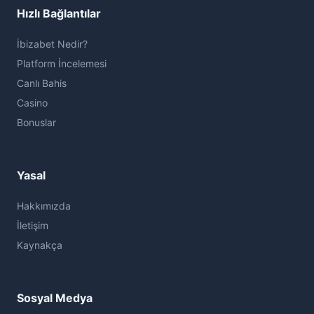
Hızlı Bağlantılar
İbizabet Nedir?
Platform İncelemesi
Canlı Bahis
Casino
Bonuslar
Yasal
Hakkımızda
İletişim
Kaynakça
Sosyal Medya