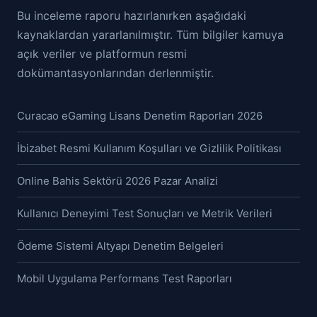
Bu inceleme raporu hazırlanırken aşağıdaki
kaynaklardan yararlanılmıştır. Tüm bilgiler kamuya
açık veriler ve platformun resmi
dokümantasyonlarından derlenmiştir.
Curacao eGaming Lisans Denetim Raporları 2026
İbizabet Resmi Kullanım Koşulları ve Gizlilik Politikası
Online Bahis Sektörü 2026 Pazar Analizi
Kullanıcı Deneyimi Test Sonuçları ve Metrik Verileri
Ödeme Sistemi Altyapı Denetim Belgeleri
Mobil Uygulama Performans Test Raporları