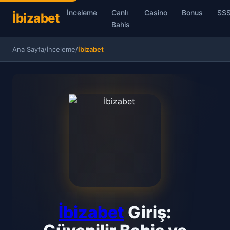
İnceleme
Canlı
Casino
Bonus
SS
İbizabet
Bahis
Ana Sayfa
/
İnceleme
/
İbizabet
İbizabet
Giriş: