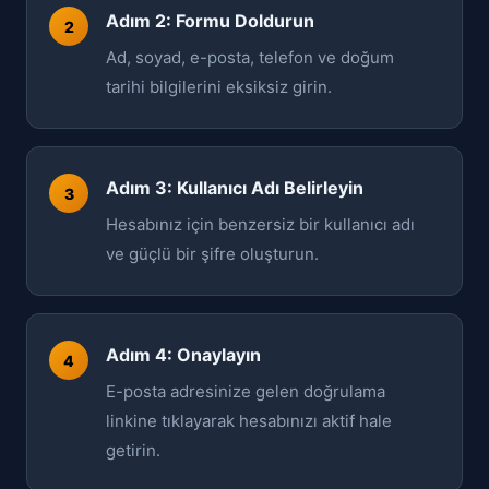
Adım 2: Formu Doldurun
Ad, soyad, e-posta, telefon ve doğum
tarihi bilgilerini eksiksiz girin.
Adım 3: Kullanıcı Adı Belirleyin
Hesabınız için benzersiz bir kullanıcı adı
ve güçlü bir şifre oluşturun.
Adım 4: Onaylayın
E-posta adresinize gelen doğrulama
linkine tıklayarak hesabınızı aktif hale
getirin.