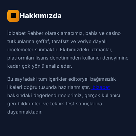
Hakkımızda
🏢
İbizabet Rehber olarak amacımız, bahis ve casino
tutkunlarına şeffaf, tarafsız ve veriye dayalı
incelemeler sunmaktır. Ekibimizdeki uzmanlar,
platformları lisans denetiminden kullanıcı deneyimine
kadar çok yönlü analiz eder.
Bu sayfadaki tüm içerikler editoryal bağımsızlık
ilkeleri doğrultusunda hazırlanmıştır.
İbizabet
hakkındaki değerlendirmelerimiz, gerçek kullanıcı
geri bildirimleri ve teknik test sonuçlarına
dayanmaktadır.