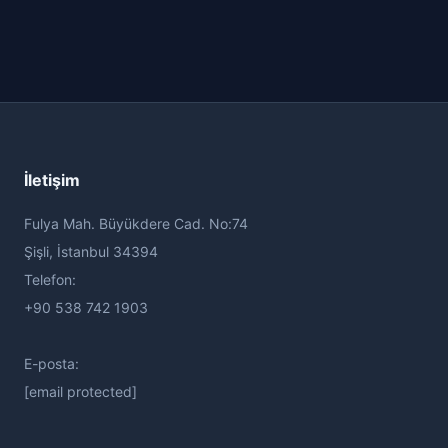
İletişim
Fulya Mah. Büyükdere Cad. No:74
Şişli, İstanbul 34394
Telefon:
+90 538 742 1903
E-posta:
[email protected]