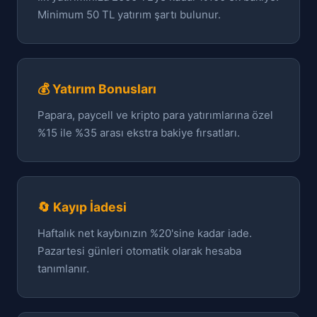
Minimum 50 TL yatırım şartı bulunur.
💰 Yatırım Bonusları
Papara, paycell ve kripto para yatırımlarına özel
%15 ile %35 arası ekstra bakiye fırsatları.
🔄 Kayıp İadesi
Haftalık net kaybınızın %20'sine kadar iade.
Pazartesi günleri otomatik olarak hesaba
tanımlanır.