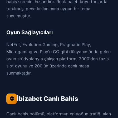
bahis sürecini hızlandırır. Renk paleti koyu tonlarda
tutulmuş, gece kullanımına uygun bir tema
sunulmuştur.
Oyun Sağlayıcıları
NetEnt, Evolution Gaming, Pragmatic Play,
Microgaming ve Play'n GO gibi dünyanın önde gelen
oyun stüdyolarıyla çalışan platform, 3000'den fazla
slot oyunu ve 200'ün üzerinde canlı masa
sunmaktadır.
İbizabet Canlı Bahis
⚽
Canlı bahis bölümü, platformun en yoğun trafiği alan