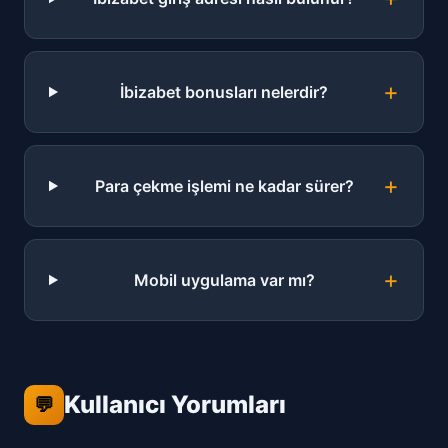
İbizabet bonusları nelerdir?
Para çekme işlemi ne kadar sürer?
Mobil uygulama var mı?
Kullanıcı Yorumları
💬