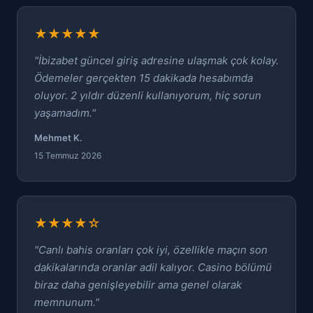
★★★★★
"İbizabet güncel giriş adresine ulaşmak çok kolay.
Ödemeler gerçekten 15 dakikada hesabımda
oluyor. 2 yıldır düzenli kullanıyorum, hiç sorun
yaşamadım."
Mehmet K.
15 Temmuz 2026
★★★★☆
"Canlı bahis oranları çok iyi, özellikle maçın son
dakikalarında oranlar adil kalıyor. Casino bölümü
biraz daha genişleyebilir ama genel olarak
memnunum."