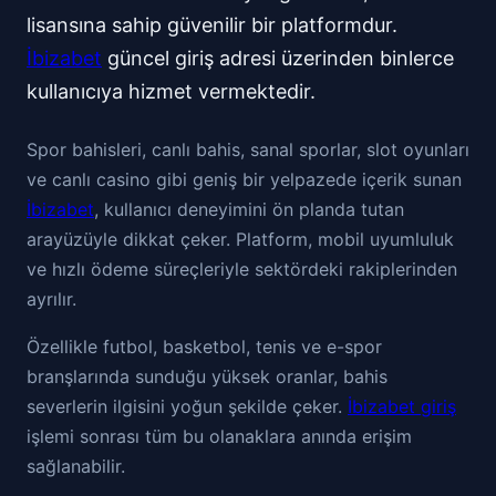
lisansına sahip güvenilir bir platformdur.
İbizabet
güncel giriş adresi üzerinden binlerce
kullanıcıya hizmet vermektedir.
Spor bahisleri, canlı bahis, sanal sporlar, slot oyunları
ve canlı casino gibi geniş bir yelpazede içerik sunan
İbizabet
, kullanıcı deneyimini ön planda tutan
arayüzüyle dikkat çeker. Platform, mobil uyumluluk
ve hızlı ödeme süreçleriyle sektördeki rakiplerinden
ayrılır.
Özellikle futbol, basketbol, tenis ve e-spor
branşlarında sunduğu yüksek oranlar, bahis
severlerin ilgisini yoğun şekilde çeker.
İbizabet giriş
işlemi sonrası tüm bu olanaklara anında erişim
sağlanabilir.