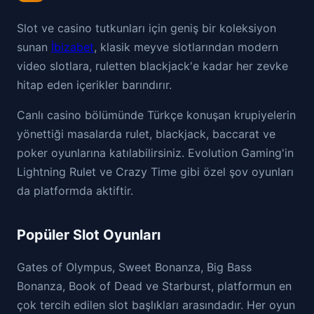
Slot ve casino tutkunları için geniş bir koleksiyon
sunan
İbizabet
, klasik meyve slotlarından modern
video slotlara, ruletten blackjack'e kadar her zevke
hitap eden içerikler barındırır.
Canlı casino bölümünde Türkçe konuşan krupiyelerin
yönettiği masalarda rulet, blackjack, baccarat ve
poker oyunlarına katılabilirsiniz. Evolution Gaming'in
Lightning Rulet ve Crazy Time gibi özel şov oyunları
da platformda aktiftir.
Popüler Slot Oyunları
Gates of Olympus, Sweet Bonanza, Big Bass
Bonanza, Book of Dead ve Starburst, platformun en
çok tercih edilen slot başlıkları arasındadır. Her oyun