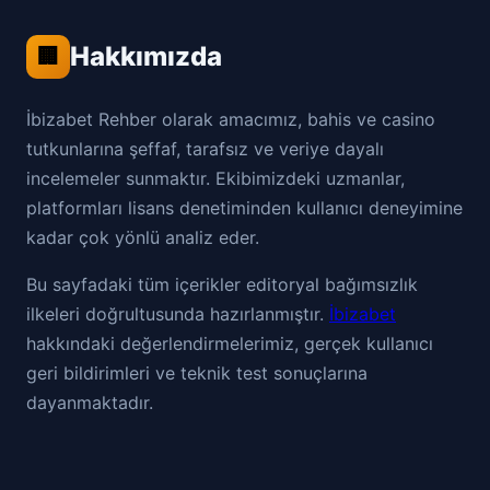
Hakkımızda
🏢
İbizabet Rehber olarak amacımız, bahis ve casino
tutkunlarına şeffaf, tarafsız ve veriye dayalı
incelemeler sunmaktır. Ekibimizdeki uzmanlar,
platformları lisans denetiminden kullanıcı deneyimine
kadar çok yönlü analiz eder.
Bu sayfadaki tüm içerikler editoryal bağımsızlık
ilkeleri doğrultusunda hazırlanmıştır.
İbizabet
hakkındaki değerlendirmelerimiz, gerçek kullanıcı
geri bildirimleri ve teknik test sonuçlarına
dayanmaktadır.