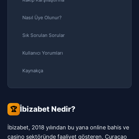
Nasıl Üye Olunur?
Sık Sorulan Sorular
Kullanıcı Yorumları
Kaynakça
İbizabet Nedir?
🏆
İbizabet, 2018 yılından bu yana online bahis ve
casino sektöründe faaliyet gösteren, Curacao