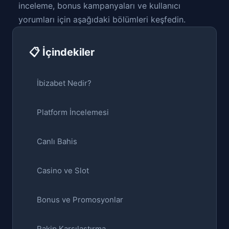
inceleme, bonus kampanyaları ve kullanıcı
yorumları için aşağıdaki bölümleri keşfedin.
📋 İçindekiler
İbizabet Nedir?
Platform İncelemesi
Canlı Bahis
Casino ve Slot
Bonus ve Promosyonlar
Rakip Karşılaştırma