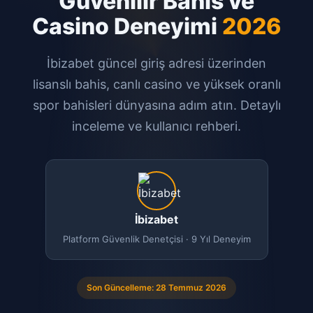
Güvenilir Bahis ve
Casino Deneyimi
2026
İbizabet güncel giriş adresi üzerinden
lisanslı bahis, canlı casino ve yüksek oranlı
spor bahisleri dünyasına adım atın. Detaylı
inceleme ve kullanıcı rehberi.
İbizabet
Platform Güvenlik Denetçisi · 9 Yıl Deneyim
Son Güncelleme: 28 Temmuz 2026