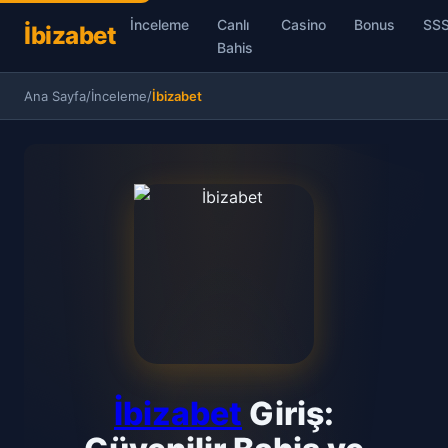
İnceleme
Canlı
Casino
Bonus
SS
İbizabet
Bahis
Ana Sayfa
/
İnceleme
/
İbizabet
İbizabet
Giriş: