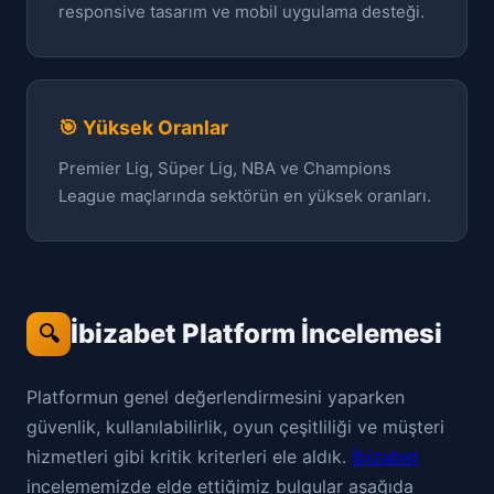
responsive tasarım ve mobil uygulama desteği.
🎯 Yüksek Oranlar
Premier Lig, Süper Lig, NBA ve Champions
League maçlarında sektörün en yüksek oranları.
İbizabet Platform İncelemesi
🔍
Platformun genel değerlendirmesini yaparken
güvenlik, kullanılabilirlik, oyun çeşitliliği ve müşteri
hizmetleri gibi kritik kriterleri ele aldık.
İbizabet
incelememizde elde ettiğimiz bulgular aşağıda