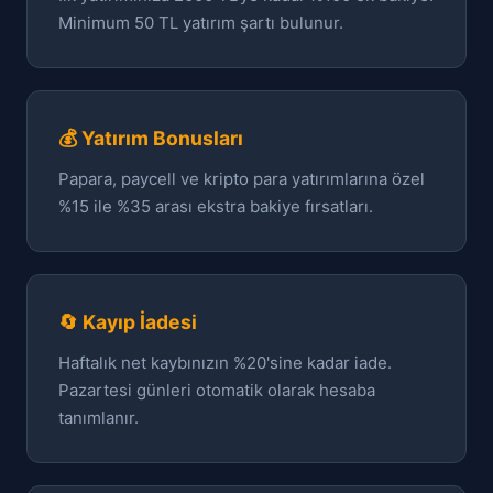
Minimum 50 TL yatırım şartı bulunur.
💰 Yatırım Bonusları
Papara, paycell ve kripto para yatırımlarına özel
%15 ile %35 arası ekstra bakiye fırsatları.
🔄 Kayıp İadesi
Haftalık net kaybınızın %20'sine kadar iade.
Pazartesi günleri otomatik olarak hesaba
tanımlanır.