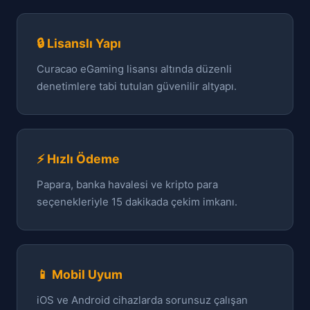
🔒 Lisanslı Yapı
Curacao eGaming lisansı altında düzenli
denetimlere tabi tutulan güvenilir altyapı.
⚡ Hızlı Ödeme
Papara, banka havalesi ve kripto para
seçenekleriyle 15 dakikada çekim imkanı.
📱 Mobil Uyum
iOS ve Android cihazlarda sorunsuz çalışan