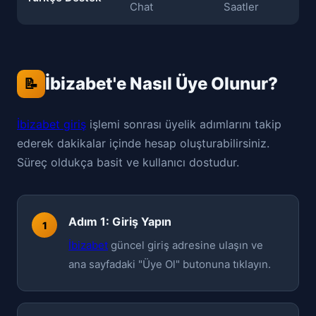
Chat
Saatler
İbizabet'e Nasıl Üye Olunur?
📝
İbizabet giriş
işlemi sonrası üyelik adımlarını takip
ederek dakikalar içinde hesap oluşturabilirsiniz.
Süreç oldukça basit ve kullanıcı dostudur.
Adım 1: Giriş Yapın
İbizabet
güncel giriş adresine ulaşın ve
ana sayfadaki "Üye Ol" butonuna tıklayın.