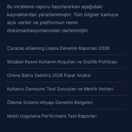
Bu inceleme raporu hazırlanırken aşağıdaki
kaynaklardan yararlanılmıştır. Tüm bilgiler kamuya
açık veriler ve platformun resmi
dokümantasyonlarından derlenmiştir.
Curacao eGaming Lisans Denetim Raporları 2026
İbizabet Resmi Kullanım Koşulları ve Gizlilik Politikası
Online Bahis Sektörü 2026 Pazar Analizi
Kullanıcı Deneyimi Test Sonuçları ve Metrik Verileri
Ödeme Sistemi Altyapı Denetim Belgeleri
Mobil Uygulama Performans Test Raporları