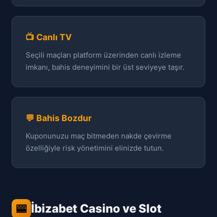
📺 Canlı TV
Seçili maçları platform üzerinden canlı izleme
imkanı, bahis deneyimini bir üst seviyeye taşır.
💬 Bahis Bozdur
Kuponunuzu maç bitmeden nakde çevirme
özelliğiyle risk yönetimini elinizde tutun.
İbizabet Casino ve Slot
🎰