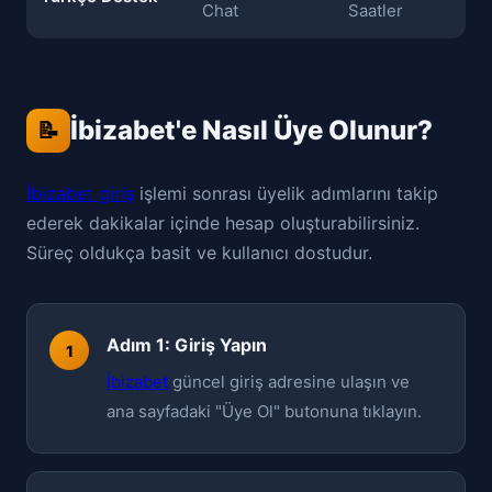
Chat
Saatler
İbizabet'e Nasıl Üye Olunur?
📝
İbizabet giriş
işlemi sonrası üyelik adımlarını takip
ederek dakikalar içinde hesap oluşturabilirsiniz.
Süreç oldukça basit ve kullanıcı dostudur.
Adım 1: Giriş Yapın
İbizabet
güncel giriş adresine ulaşın ve
ana sayfadaki "Üye Ol" butonuna tıklayın.