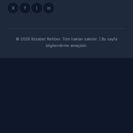
X
f
I
in
© 2026 İbizabet Rehber. Tüm hakları saklıdır. | Bu sayfa
bilgilendirme amaçlıdır.