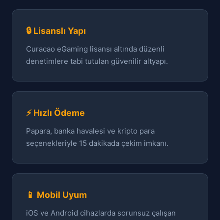
🔒 Lisanslı Yapı
Curacao eGaming lisansı altında düzenli
denetimlere tabi tutulan güvenilir altyapı.
⚡ Hızlı Ödeme
Papara, banka havalesi ve kripto para
seçenekleriyle 15 dakikada çekim imkanı.
📱 Mobil Uyum
iOS ve Android cihazlarda sorunsuz çalışan