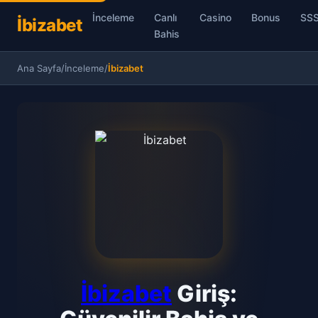
İnceleme
Canlı
Casino
Bonus
SS
İbizabet
Bahis
Ana Sayfa
/
İnceleme
/
İbizabet
İbizabet
Giriş: