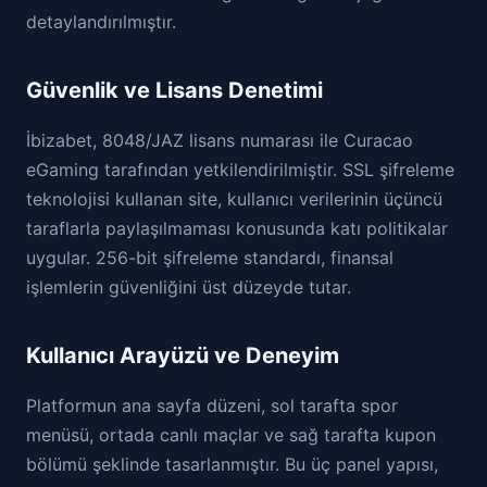
detaylandırılmıştır.
Güvenlik ve Lisans Denetimi
İbizabet, 8048/JAZ lisans numarası ile Curacao
eGaming tarafından yetkilendirilmiştir. SSL şifreleme
teknolojisi kullanan site, kullanıcı verilerinin üçüncü
taraflarla paylaşılmaması konusunda katı politikalar
uygular. 256-bit şifreleme standardı, finansal
işlemlerin güvenliğini üst düzeyde tutar.
Kullanıcı Arayüzü ve Deneyim
Platformun ana sayfa düzeni, sol tarafta spor
menüsü, ortada canlı maçlar ve sağ tarafta kupon
bölümü şeklinde tasarlanmıştır. Bu üç panel yapısı,