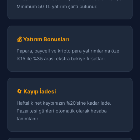
Minimum 50 TL yatırım şartı bulunur.
💰 Yatırım Bonusları
Papara, paycell ve kripto para yatırımlarına özel
%15 ile %35 arası ekstra bakiye fırsatları.
🔄 Kayıp İadesi
Haftalık net kaybınızın %20'sine kadar iade.
Pazartesi günleri otomatik olarak hesaba
tanımlanır.