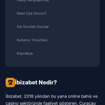
Nasıl Üye Olunur?
Sık Sorulan Sorular
Kullanıcı Yorumları
Kaynakça
İbizabet Nedir?
🏆
İbizabet, 2018 yılından bu yana online bahis ve
casino sektöründe faaliyet gösteren, Curacao