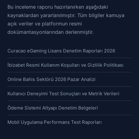
Bu inceleme raporu hazırlanırken aşağıdaki
kaynaklardan yararlanılmıştır. Tüm bilgiler kamuya
açık veriler ve platformun resmi
dokümantasyonlarından derlenmiştir.
Curacao eGaming Lisans Denetim Raporları 2026
İbizabet Resmi Kullanım Koşulları ve Gizlilik Politikası
Online Bahis Sektörü 2026 Pazar Analizi
Kullanıcı Deneyimi Test Sonuçları ve Metrik Verileri
Ödeme Sistemi Altyapı Denetim Belgeleri
Mobil Uygulama Performans Test Raporları