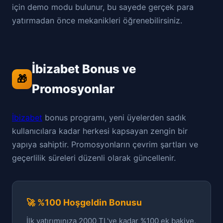
için demo modu bulunur, bu sayede gerçek para
yatırmadan önce mekanikleri öğrenebilirsiniz.
İbizabet Bonus ve
🎁
Promosyonlar
İbizabet
bonus programı, yeni üyelerden sadık
kullanıcılara kadar herkesi kapsayan zengin bir
yapıya sahiptir. Promosyonların çevrim şartları ve
geçerlilik süreleri düzenli olarak güncellenir.
🚀 %100 Hoşgeldin Bonusu
İlk yatırımınıza 2000 TL'ye kadar %100 ek bakiye.