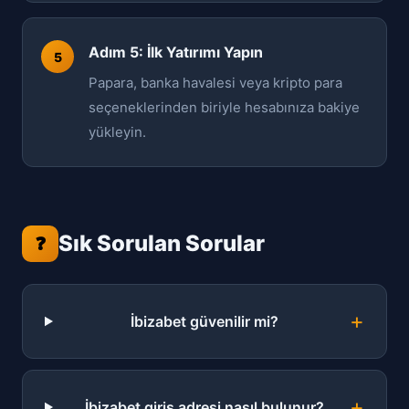
Adım 5: İlk Yatırımı Yapın
Papara, banka havalesi veya kripto para
seçeneklerinden biriyle hesabınıza bakiye
yükleyin.
Sık Sorulan Sorular
❓
İbizabet güvenilir mi?
İbizabet giriş adresi nasıl bulunur?