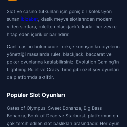
Slot ve casino tutkunları için geniş bir koleksiyon
sunan
İbizabet
, klasik meyve slotlarından modern
video slotlara, ruletten blackjack'e kadar her zevke
hitap eden içerikler barındırır.
Canlı casino bölümünde Türkçe konuşan krupiyelerin
yönettiği masalarda rulet, blackjack, baccarat ve
poker oyunlarına katılabilirsiniz. Evolution Gaming'in
Lightning Rulet ve Crazy Time gibi özel şov oyunları
da platformda aktiftir.
Popüler Slot Oyunları
Gates of Olympus, Sweet Bonanza, Big Bass
Bonanza, Book of Dead ve Starburst, platformun en
çok tercih edilen slot başlıkları arasındadır. Her oyun