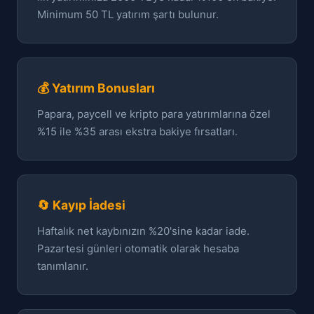
Minimum 50 TL yatırım şartı bulunur.
💰 Yatırım Bonusları
Papara, paycell ve kripto para yatırımlarına özel
%15 ile %35 arası ekstra bakiye fırsatları.
🔄 Kayıp İadesi
Haftalık net kaybınızın %20'sine kadar iade.
Pazartesi günleri otomatik olarak hesaba
tanımlanır.