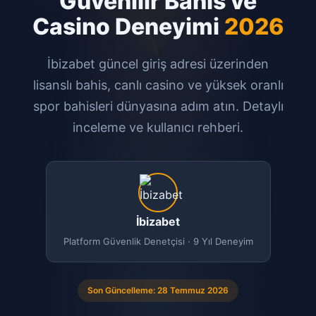
Güvenilir Bahis ve
Casino Deneyimi
2026
İbizabet güncel giriş adresi üzerinden
lisanslı bahis, canlı casino ve yüksek oranlı
spor bahisleri dünyasına adım atın. Detaylı
inceleme ve kullanıcı rehberi.
İbizabet
Platform Güvenlik Denetçisi · 9 Yıl Deneyim
Son Güncelleme: 28 Temmuz 2026