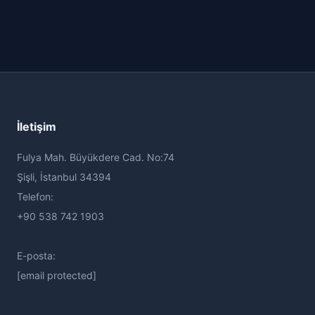
İletişim
Fulya Mah. Büyükdere Cad. No:74
Şişli, İstanbul 34394
Telefon:
+90 538 742 1903
E-posta:
[email protected]