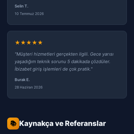
Selin T.
10 Temmuz 2026
★★★★★
"Müşteri hizmetleri gerçekten ilgili. Gece yarısı
yaşadığım teknik sorunu 5 dakikada çözdüler.
İbizabet giriş işlemleri de çok pratik."
Burak E.
28 Haziran 2026
Kaynakça ve Referanslar
📚