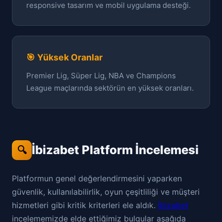
responsive tasarım ve mobil uygulama desteği.
🎯 Yüksek Oranlar
Premier Lig, Süper Lig, NBA ve Champions
League maçlarında sektörün en yüksek oranları.
İbizabet Platform İncelemesi
🔍
Platformun genel değerlendirmesini yaparken
güvenlik, kullanılabilirlik, oyun çeşitliliği ve müşteri
hizmetleri gibi kritik kriterleri ele aldık.
İbizabet
incelememizde elde ettiğimiz bulgular aşağıda