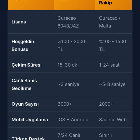
Rakip
Curacao
Curacao /
Lisans
8048/JAZ
Malta
Hoşgeldin
%100 - 2000
%100 - 1500
Bonusu
TL
TL
Çekim Süresi
15-30 dk
1-24 saat
Canlı Bahis
~3 saniye
~5-8 saniye
Gecikme
Oyun Sayısı
3000+
2000+
Mobil Uygulama
iOS + Android
Sadece Web
7/24 Canlı
Sınırlı
Türkçe Destek