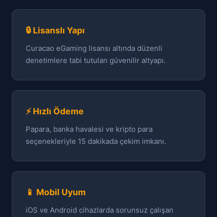
🔒 Lisanslı Yapı
Curacao eGaming lisansı altında düzenli
denetimlere tabi tutulan güvenilir altyapı.
⚡ Hızlı Ödeme
Papara, banka havalesi ve kripto para
seçenekleriyle 15 dakikada çekim imkanı.
📱 Mobil Uyum
iOS ve Android cihazlarda sorunsuz çalışan