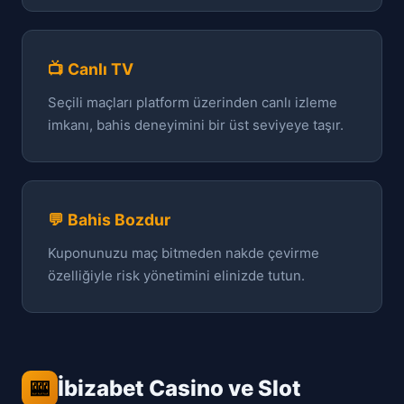
📺 Canlı TV
Seçili maçları platform üzerinden canlı izleme
imkanı, bahis deneyimini bir üst seviyeye taşır.
💬 Bahis Bozdur
Kuponunuzu maç bitmeden nakde çevirme
özelliğiyle risk yönetimini elinizde tutun.
İbizabet Casino ve Slot
🎰