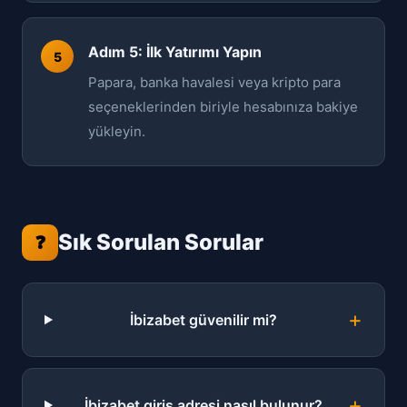
Adım 5: İlk Yatırımı Yapın
Papara, banka havalesi veya kripto para
seçeneklerinden biriyle hesabınıza bakiye
yükleyin.
Sık Sorulan Sorular
❓
İbizabet güvenilir mi?
İbizabet giriş adresi nasıl bulunur?