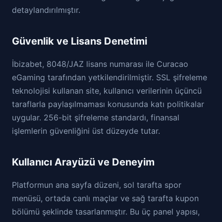
detaylandırılmıştır.
Güvenlik ve Lisans Denetimi
İbizabet, 8048/JAZ lisans numarası ile Curacao
eGaming tarafından yetkilendirilmiştir. SSL şifreleme
teknolojisi kullanan site, kullanıcı verilerinin üçüncü
taraflarla paylaşılmaması konusunda katı politikalar
uygular. 256-bit şifreleme standardı, finansal
işlemlerin güvenliğini üst düzeyde tutar.
Kullanıcı Arayüzü ve Deneyim
Platformun ana sayfa düzeni, sol tarafta spor
menüsü, ortada canlı maçlar ve sağ tarafta kupon
bölümü şeklinde tasarlanmıştır. Bu üç panel yapısı,