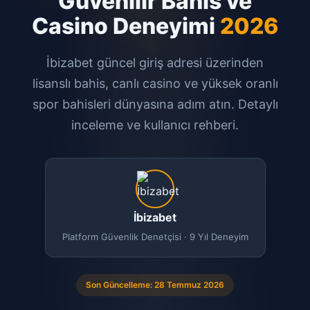
Güvenilir Bahis ve
Casino Deneyimi
2026
İbizabet güncel giriş adresi üzerinden
lisanslı bahis, canlı casino ve yüksek oranlı
spor bahisleri dünyasına adım atın. Detaylı
inceleme ve kullanıcı rehberi.
İbizabet
Platform Güvenlik Denetçisi · 9 Yıl Deneyim
Son Güncelleme: 28 Temmuz 2026