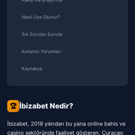
Nasıl Üye Olunur?
Sık Sorulan Sorular
Kullanıcı Yorumları
Kaynakça
İbizabet Nedir?
🏆
İbizabet, 2018 yılından bu yana online bahis ve
casino sektöründe faaliyet gösteren, Curacao