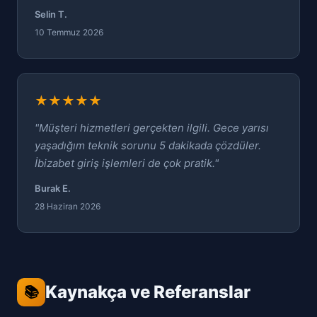
Selin T.
10 Temmuz 2026
★★★★★
"Müşteri hizmetleri gerçekten ilgili. Gece yarısı
yaşadığım teknik sorunu 5 dakikada çözdüler.
İbizabet giriş işlemleri de çok pratik."
Burak E.
28 Haziran 2026
Kaynakça ve Referanslar
📚