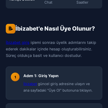
Chat
Saatler
İbizabet'e Nasıl Üye Olunur?
📝
İbizabet giriş
işlemi sonrası üyelik adımlarını takip
ederek dakikalar içinde hesap oluşturabilirsiniz.
Süreç oldukça basit ve kullanıcı dostudur.
Adım 1: Giriş Yapın
İbizabet
güncel giriş adresine ulaşın ve
ana sayfadaki "Üye Ol" butonuna tıklayın.