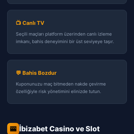
📺 Canlı TV
Seçili maçları platform üzerinden canlı izleme
imkanı, bahis deneyimini bir üst seviyeye taşır.
💬 Bahis Bozdur
Kuponunuzu maç bitmeden nakde çevirme
özelliğiyle risk yönetimini elinizde tutun.
İbizabet Casino ve Slot
🎰