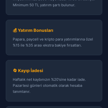
Minimum 50 TL yatırım şartı bulunur.
💰 Yatırım Bonusları
Papara, paycell ve kripto para yatırımlarına özel
%15 ile %35 arası ekstra bakiye fırsatları.
🔄 Kayıp İadesi
Haftalık net kaybınızın %20'sine kadar iade.
Pazartesi günleri otomatik olarak hesaba
tanımlanır.