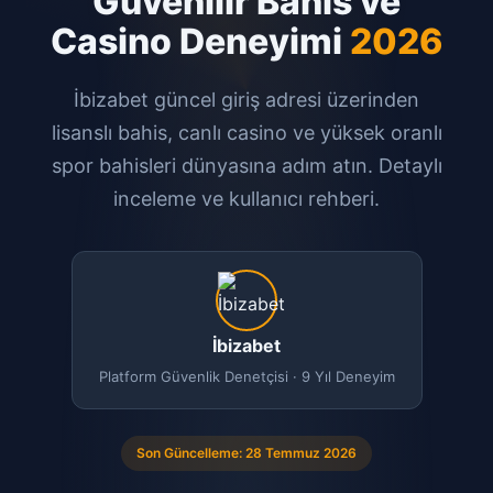
Güvenilir Bahis ve
Casino Deneyimi
2026
İbizabet güncel giriş adresi üzerinden
lisanslı bahis, canlı casino ve yüksek oranlı
spor bahisleri dünyasına adım atın. Detaylı
inceleme ve kullanıcı rehberi.
İbizabet
Platform Güvenlik Denetçisi · 9 Yıl Deneyim
Son Güncelleme: 28 Temmuz 2026