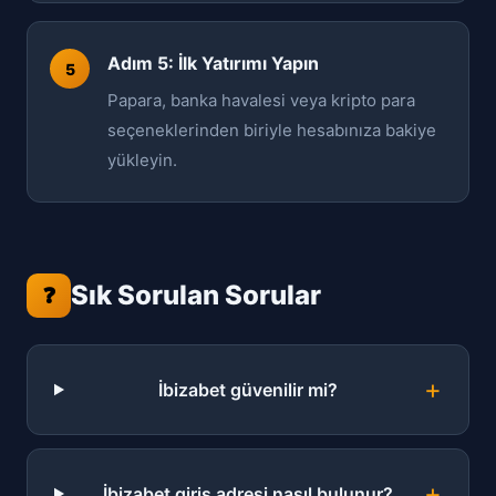
Adım 5: İlk Yatırımı Yapın
Papara, banka havalesi veya kripto para
seçeneklerinden biriyle hesabınıza bakiye
yükleyin.
Sık Sorulan Sorular
❓
İbizabet güvenilir mi?
İbizabet giriş adresi nasıl bulunur?