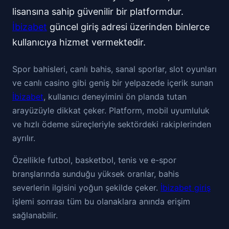
lisansına sahip güvenilir bir platformdur.
İbizabet
güncel giriş adresi üzerinden binlerce
kullanıcıya hizmet vermektedir.
Spor bahisleri, canlı bahis, sanal sporlar, slot oyunları
ve canlı casino gibi geniş bir yelpazede içerik sunan
İbizabet
, kullanıcı deneyimini ön planda tutan
arayüzüyle dikkat çeker. Platform, mobil uyumluluk
ve hızlı ödeme süreçleriyle sektördeki rakiplerinden
ayrılır.
Özellikle futbol, basketbol, tenis ve e-spor
branşlarında sunduğu yüksek oranlar, bahis
severlerin ilgisini yoğun şekilde çeker.
İbizabet giriş
işlemi sonrası tüm bu olanaklara anında erişim
sağlanabilir.