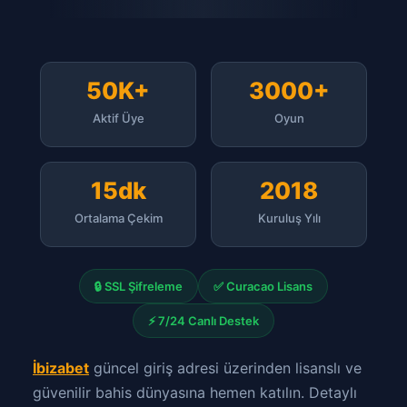
50K+
3000+
Aktif Üye
Oyun
15dk
2018
Ortalama Çekim
Kuruluş Yılı
🔒 SSL Şifreleme
✅ Curacao Lisans
⚡ 7/24 Canlı Destek
İbizabet
güncel giriş adresi üzerinden lisanslı ve
güvenilir bahis dünyasına hemen katılın. Detaylı