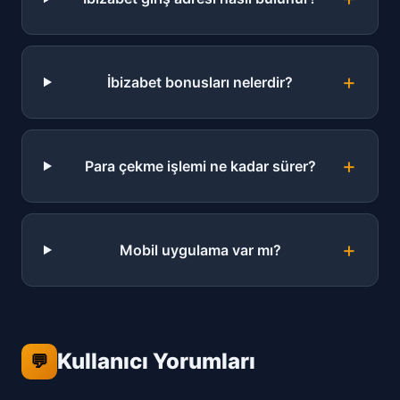
İbizabet bonusları nelerdir?
Para çekme işlemi ne kadar sürer?
Mobil uygulama var mı?
Kullanıcı Yorumları
💬