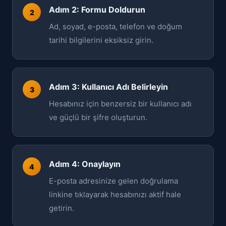
Adım 2: Formu Doldurun
Ad, soyad, e-posta, telefon ve doğum
tarihi bilgilerini eksiksiz girin.
Adım 3: Kullanıcı Adı Belirleyin
Hesabınız için benzersiz bir kullanıcı adı
ve güçlü bir şifre oluşturun.
Adım 4: Onaylayın
E-posta adresinize gelen doğrulama
linkine tıklayarak hesabınızı aktif hale
getirin.