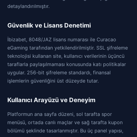
detaylandırılmıştır.
Güvenlik ve Lisans Denetimi
İbizabet, 8048/JAZ lisans numarası ile Curacao
eGaming tarafından yetkilendirilmiştir. SSL şifreleme
teknolojisi kullanan site, kullanıcı verilerinin üçüncü
taraflarla paylaşılmaması konusunda katı politikalar
uygular. 256-bit şifreleme standardı, finansal
işlemlerin güvenliğini üst düzeyde tutar.
Kullanıcı Arayüzü ve Deneyim
Platformun ana sayfa düzeni, sol tarafta spor
menüsü, ortada canlı maçlar ve sağ tarafta kupon
bölümü şeklinde tasarlanmıştır. Bu üç panel yapısı,