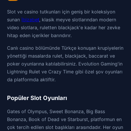
Slot ve casino tutkunları için geniş bir koleksiyon
sunan
İbizabet
, klasik meyve slotlarından modern
video slotlara, ruletten blackjack'e kadar her zevke
hitap eden içerikler barındırır.
Canlı casino bölümünde Türkçe konuşan krupiyelerin
yönettiği masalarda rulet, blackjack, baccarat ve
poker oyunlarına katılabilirsiniz. Evolution Gaming'in
Lightning Rulet ve Crazy Time gibi özel şov oyunları
da platformda aktiftir.
Popüler Slot Oyunları
Gates of Olympus, Sweet Bonanza, Big Bass
Bonanza, Book of Dead ve Starburst, platformun en
çok tercih edilen slot başlıkları arasındadır. Her oyun