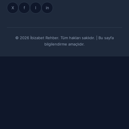
X
f
I
in
© 2026 İbizabet Rehber. Tüm hakları saklıdır. | Bu sayfa
bilgilendirme amaçlıdır.