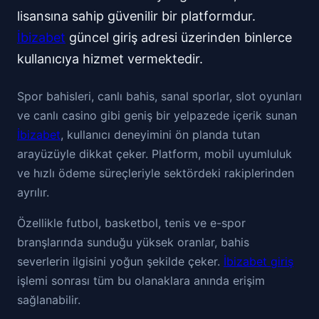
lisansına sahip güvenilir bir platformdur.
İbizabet
güncel giriş adresi üzerinden binlerce
kullanıcıya hizmet vermektedir.
Spor bahisleri, canlı bahis, sanal sporlar, slot oyunları
ve canlı casino gibi geniş bir yelpazede içerik sunan
İbizabet
, kullanıcı deneyimini ön planda tutan
arayüzüyle dikkat çeker. Platform, mobil uyumluluk
ve hızlı ödeme süreçleriyle sektördeki rakiplerinden
ayrılır.
Özellikle futbol, basketbol, tenis ve e-spor
branşlarında sunduğu yüksek oranlar, bahis
severlerin ilgisini yoğun şekilde çeker.
İbizabet giriş
işlemi sonrası tüm bu olanaklara anında erişim
sağlanabilir.