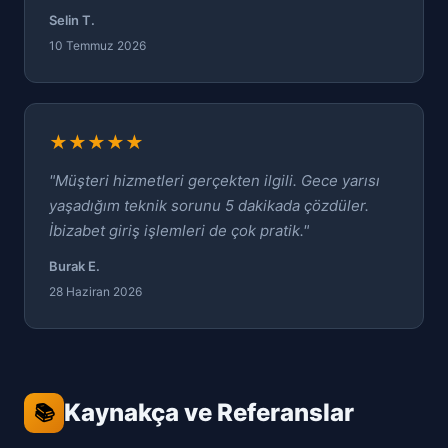
Selin T.
10 Temmuz 2026
★★★★★
"Müşteri hizmetleri gerçekten ilgili. Gece yarısı
yaşadığım teknik sorunu 5 dakikada çözdüler.
İbizabet giriş işlemleri de çok pratik."
Burak E.
28 Haziran 2026
Kaynakça ve Referanslar
📚