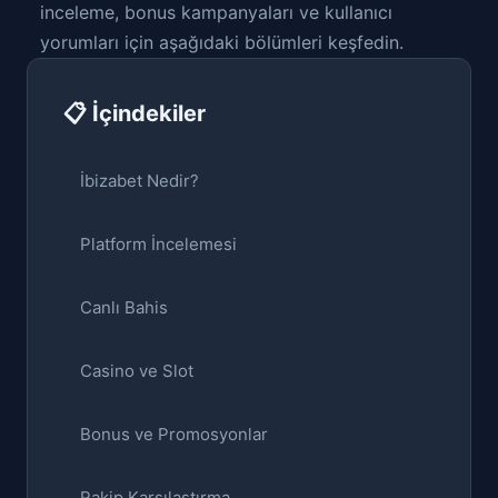
inceleme, bonus kampanyaları ve kullanıcı
yorumları için aşağıdaki bölümleri keşfedin.
📋 İçindekiler
İbizabet Nedir?
Platform İncelemesi
Canlı Bahis
Casino ve Slot
Bonus ve Promosyonlar
Rakip Karşılaştırma