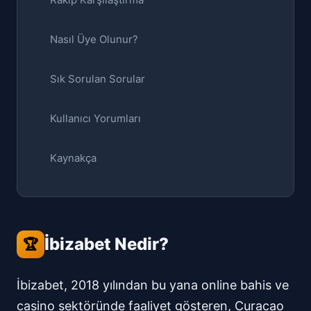
Nasıl Üye Olunur?
Sık Sorulan Sorular
Kullanıcı Yorumları
Kaynakça
İbizabet Nedir?
🏆
İbizabet, 2018 yılından bu yana online bahis ve
casino sektöründe faaliyet gösteren, Curacao