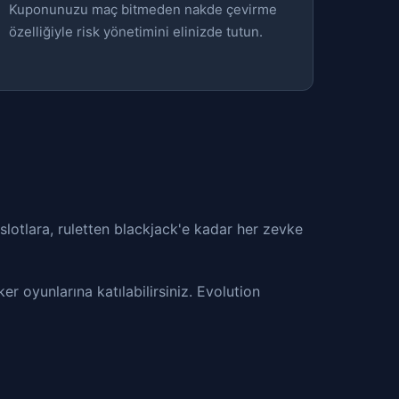
Kuponunuzu maç bitmeden nakde çevirme
özelliğiyle risk yönetimini elinizde tutun.
slotlara, ruletten blackjack'e kadar her zevke
 oyunlarına katılabilirsiniz. Evolution