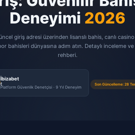
riş: Güvenilir Bah
Deneyimi
2026
üncel giriş adresi üzerinden lisanslı bahis, canlı casin
por bahisleri dünyasına adım atın. Detaylı inceleme ve 
rehberi.
İbizabet
Son Güncelleme: 28 T
Platform Güvenlik Denetçisi · 9 Yıl Deneyim