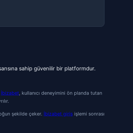
ansına sahip güvenilir bir platformdur.
n
İbizabet
, kullanıcı deneyimini ön planda tutan
ılır.
yoğun şekilde çeker.
İbizabet giriş
işlemi sonrası