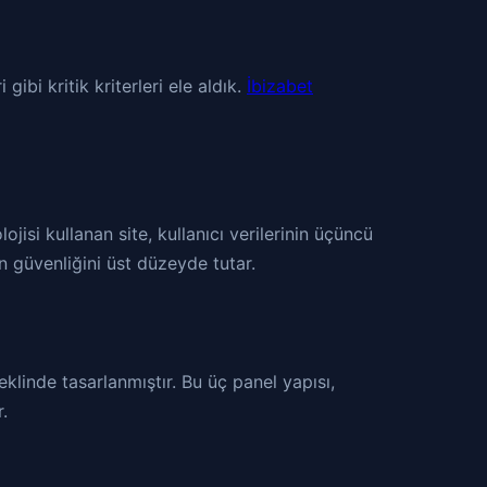
gibi kritik kriterleri ele aldık.
İbizabet
isi kullanan site, kullanıcı verilerinin üçüncü
in güvenliğini üst düzeyde tutar.
linde tasarlanmıştır. Bu üç panel yapısı,
.