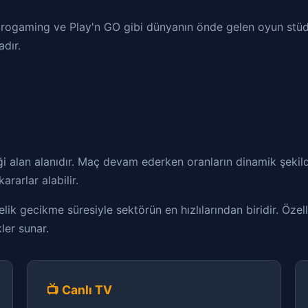
rogaming ve Play'n GO gibi dünyanın önde gelen oyun stüdyo
dır.
i alan alanıdır. Maç devam ederken oranların dinamik şekilde
ararlar alabilir.
lik gecikme süresiyle sektörün en hızlılarından biridir. Özell
ler sunar.
📺 Canlı TV