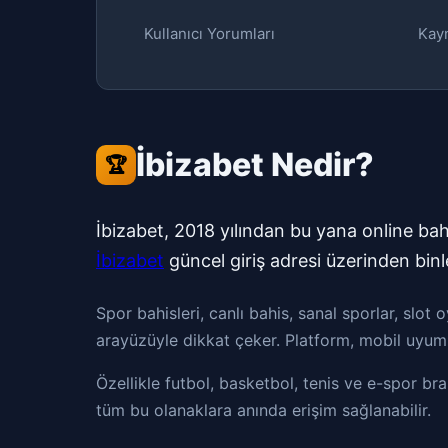
Kullanıcı Yorumları
Kay
İbizabet Nedir?
🏆
İbizabet, 2018 yılından bu yana online bah
İbizabet
güncel giriş adresi üzerinden binl
Spor bahisleri, canlı bahis, sanal sporlar, slot
arayüzüyle dikkat çeker. Platform, mobil uyumlu
Özellikle futbol, basketbol, tenis ve e-spor br
tüm bu olanaklara anında erişim sağlanabilir.