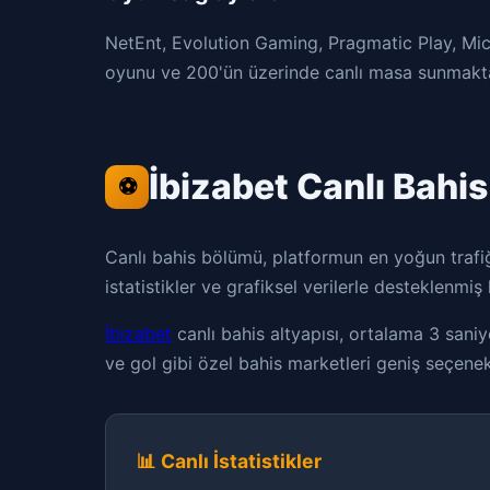
NetEnt, Evolution Gaming, Pragmatic Play, Mic
oyunu ve 200'ün üzerinde canlı masa sunmakta
İbizabet Canlı Bahis
⚽
Canlı bahis bölümü, platformun en yoğun trafiğ
istatistikler ve grafiksel verilerle desteklenmiş k
İbizabet
canlı bahis altyapısı, ortalama 3 saniye
ve gol gibi özel bahis marketleri geniş seçenek
📊 Canlı İstatistikler