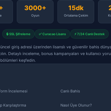
+
3000+
15dk
ye
Oyun
Ortalama Çekim
Ku
🔒 SSL Şifreleme
✅ Curacao Lisans
⚡ 7/24 Canlı Destek
üncel giriş adresi üzerinden lisanslı ve güvenilir bahis düny
lın. Detaylı inceleme, bonus kampanyaları ve kullanıcı yorum
bölümleri keşfedin.
form İncelemesi
Canlı Bahis
p Karşılaştırma
Nasıl Üye Olunur?