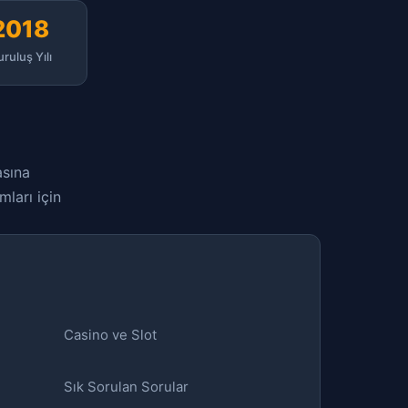
2018
ruluş Yılı
asına
ları için
Casino ve Slot
Sık Sorulan Sorular